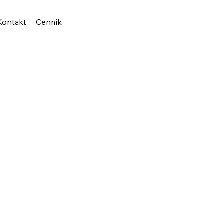
Kontakt
Cenník