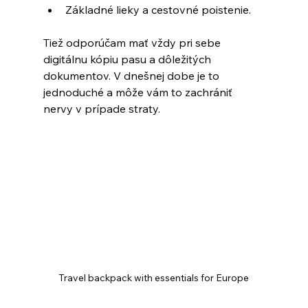
Základné lieky a cestovné poistenie.
Tiež odporúčam mať vždy pri sebe 
digitálnu kópiu pasu a dôležitých 
dokumentov. V dnešnej dobe je to 
jednoduché a môže vám to zachrániť 
nervy v prípade straty.
Travel backpack with essentials for Europe