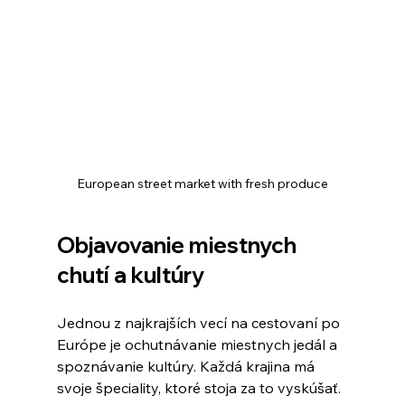
European street market with fresh produce
Objavovanie miestnych 
chutí a kultúry
Jednou z najkrajších vecí na cestovaní po 
Európe je ochutnávanie miestnych jedál a 
spoznávanie kultúry. Každá krajina má 
svoje špeciality, ktoré stoja za to vyskúšať.