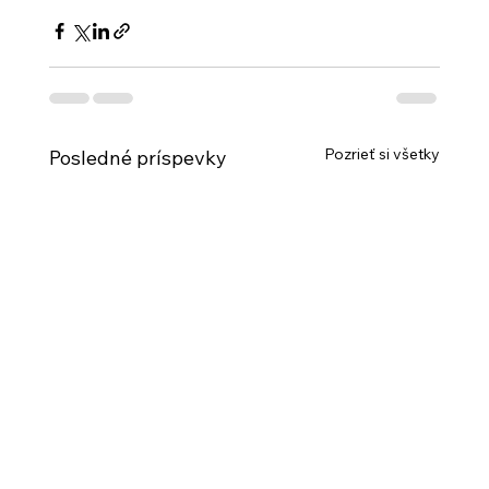
Pozrieť si všetky
Posledné príspevky