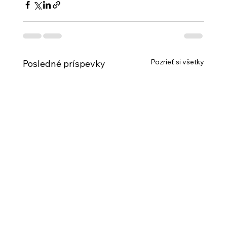
Pozrieť si všetky
Posledné príspevky