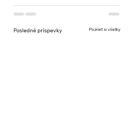
Pozrieť si všetky
Posledné príspevky