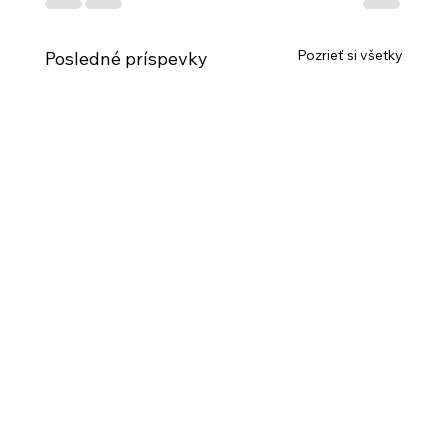
Pozrieť si všetky
Posledné príspevky