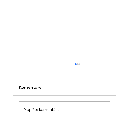
Komentáre
Napíšte komentár...