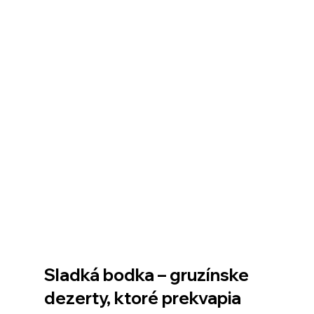
Sladká bodka – gruzínske 
dezerty, ktoré prekvapia