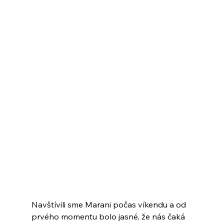
Navštívili sme Marani počas víkendu a od 
prvého momentu bolo jasné, že nás čaká 